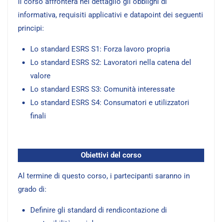
Il corso affronterà nel dettaglio gli obblighi di
informativa, requisiti applicativi e datapoint dei seguenti
principi:
Lo standard ESRS S1: Forza lavoro propria
Lo standard ESRS S2: Lavoratori nella catena del
valore
Lo standard ESRS S3: Comunità interessate
Lo standard ESRS S4: Consumatori e utilizzatori
finali
Obiettivi del corso
Al termine di questo corso, i partecipanti saranno in
grado di:
Definire gli standard di rendicontazione di