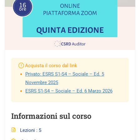
Acquista il corso dal link
Privato: ESRS S1-S4 – Sociale – Ed. 5
Novembre 2025
ESRS S1-S4 – Sociale – Ed. 6 Marzo 2026
Informazioni sul corso
Lezioni
5