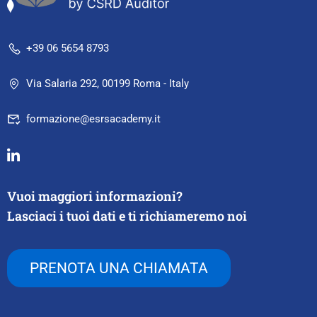
+39 06 5654 8793
Via Salaria 292, 00199 Roma - Italy
formazione@esrsacademy.it
Vuoi maggiori informazioni?
Lasciaci i tuoi dati e ti richiameremo noi
PRENOTA UNA CHIAMATA