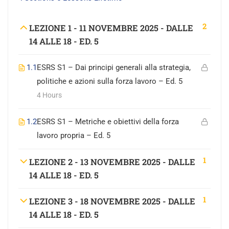
2
LEZIONE 1 - 11 NOVEMBRE 2025 - DALLE
14 ALLE 18 - ED. 5
1.1
ESRS S1 – Dai principi generali alla strategia,
politiche e azioni sulla forza lavoro – Ed. 5
4 Hours
1.2
ESRS S1 – Metriche e obiettivi della forza
lavoro propria – Ed. 5
1
LEZIONE 2 - 13 NOVEMBRE 2025 - DALLE
14 ALLE 18 - ED. 5
1
LEZIONE 3 - 18 NOVEMBRE 2025 - DALLE
14 ALLE 18 - ED. 5