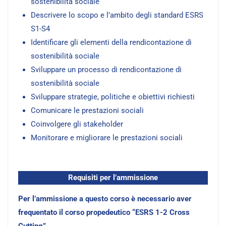
sostenibilità sociale
Descrivere lo scopo e l’ambito degli standard ESRS
S1-S4
Identificare gli elementi della rendicontazione di
sostenibilità sociale
Sviluppare un processo di rendicontazione di
sostenibilità sociale
Sviluppare strategie, politiche e obiettivi richiesti
Comunicare le prestazioni sociali
Coinvolgere gli stakeholder
Monitorare e migliorare le prestazioni sociali
Requisiti per l’ammissione
Per l’ammissione a questo corso è necessario aver
frequentato il corso propedeutico “ESRS 1-2 Cross