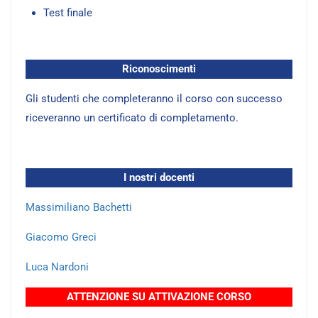
Test finale
Riconoscimenti
Gli studenti che completeranno il corso con successo
riceveranno un certificato di completamento.
I nostri docenti
Massimiliano Bachetti
Giacomo Greci
Luca Nardoni
ATTENZIONE SU ATTIVAZIONE CORSO