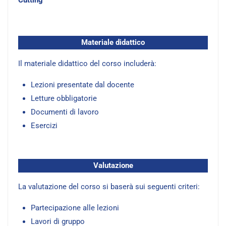
Cutting”
Materiale didattico
Il materiale didattico del corso includerà:
Lezioni presentate dal docente
Letture obbligatorie
Documenti di lavoro
Esercizi
Valutazione
La valutazione del corso si baserà sui seguenti criteri:
Partecipazione alle lezioni
Lavori di gruppo