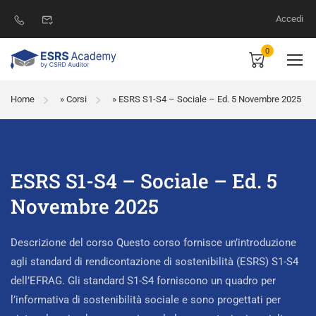
Accedi
0
Home
»
Corsi
»
ESRS S1-S4 – Sociale – Ed. 5 Novembre 2025
ESRS S1-S4 – Sociale – Ed. 5
Novembre 2025
Descrizione del corso Questo corso fornisce un’introduzione
agli standard di rendicontazione di sostenibilità (ESRS) S1-S4
dell’EFRAG. Gli standard S1-S4 forniscono un quadro per
l’informativa di sostenibilità sociale e sono progettati per