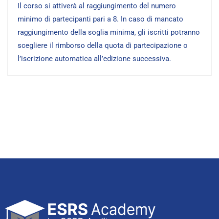
Il corso si attiverà al raggiungimento del numero
minimo di partecipanti pari a 8. In caso di mancato
raggiungimento della soglia minima, gli iscritti potranno
scegliere il rimborso della quota di partecipazione o
l’iscrizione automatica all’edizione successiva.