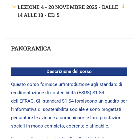
1
LEZIONE 4 - 20 NOVEMBRE 2025 - DALLE
14 ALLE 18 - ED. 5
PANORAMICA
Descrizione del corso
Questo corso fornisce un’introduzione agli standard di
rendicontazione di sostenibilità (ESRS) S1-S4
dell’EFRAG. Gli standard S1-S4 forniscono un quadro per
l’informativa di sostenibilità sociale e sono progettati
per aiutare le aziende a comunicare le loro prestazioni
sociali in modo completo, coerente e affidabile.