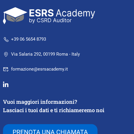
+39 06 5654 8793
Via Salaria 292, 00199 Roma - Italy
formazione@esrsacademy.it
Vuoi maggiori informazioni?
Lasciaci i tuoi dati e ti richiameremo noi
PRENOTA UNA CHIAMATA