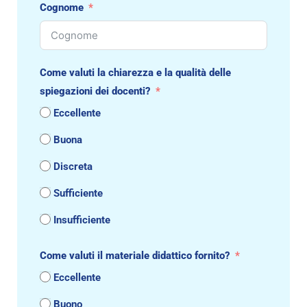
Cognome
Come valuti la chiarezza e la qualità delle
spiegazioni dei docenti?
Eccellente
Buona
Discreta
Sufficiente
Insufficiente
Come valuti il materiale didattico fornito?
Eccellente
Buono