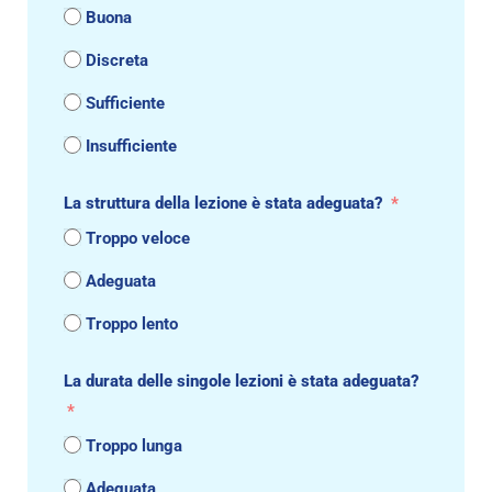
Buona
Discreta
Sufficiente
Insufficiente
La struttura della lezione è stata adeguata?
Troppo veloce
Adeguata
Troppo lento
La durata delle singole lezioni è stata adeguata?
Troppo lunga
Adeguata