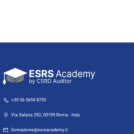
+39 06 5654 8793
Via Salaria 292, 00199 Roma - Italy
formazione@esrsacademy.it