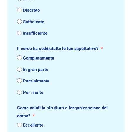
Discreto
Sufficiente
Insufficiente
Il corso ha soddisfatto le tue aspettative?
Completamente
In gran parte
Parzialmente
Per niente
Come valuti la struttura e l'organizzazione del
corso?
Eccellente