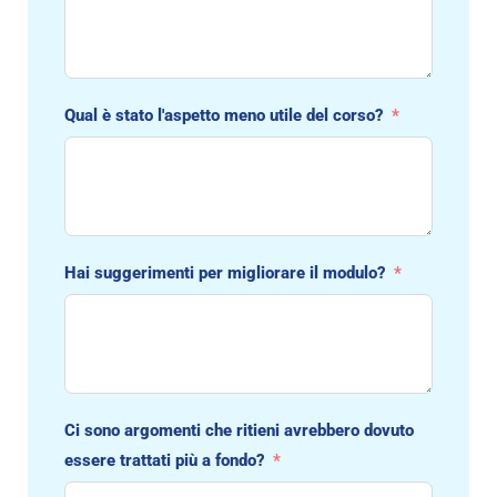
Qual è stato l'aspetto meno utile del corso?
Hai suggerimenti per migliorare il modulo?
Ci sono argomenti che ritieni avrebbero dovuto
essere trattati più a fondo?