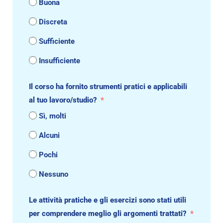
Buona
Discreta
Sufficiente
Insufficiente
Il corso ha fornito strumenti pratici e applicabili
al tuo lavoro/studio?
Sì, molti
Alcuni
Pochi
Nessuno
Le attività pratiche e gli esercizi sono stati utili
per comprendere meglio gli argomenti trattati?