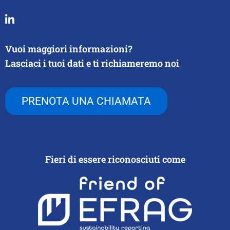
Vuoi maggiori informazioni?
Lasciaci i tuoi dati e ti richiameremo noi
PRENOTA UNA CHIAMATA
Fieri di essere riconosciuti come