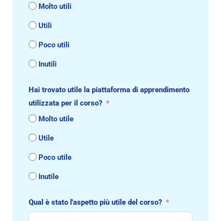
Molto utili
Utili
Poco utili
Inutili
Hai trovato utile la piattaforma di apprendimento
utilizzata per il corso?
Molto utile
Utile
Poco utile
Inutile
Qual è stato l'aspetto più utile del corso?