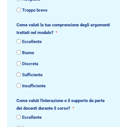
Troppo breve
Come valuti la tua comprensione degli argomenti
trattati nel modulo?
Eccellente
Buona
Discreta
Sufficiente
Insufficiente
Come valuti l'interazione e il supporto da parte
dei docenti durante il corso?
Eccellente