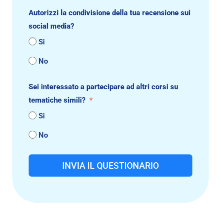
Autorizzi la condivisione della tua recensione sui
social media?
Si
No
Sei interessato a partecipare ad altri corsi su
tematiche simili?
Si
No
INVIA IL QUESTIONARIO