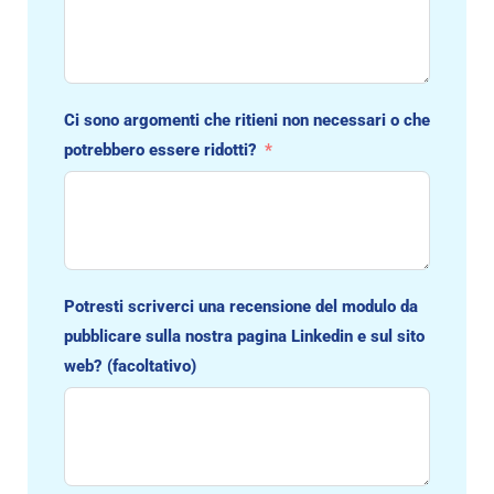
Ci sono argomenti che ritieni non necessari o che
potrebbero essere ridotti?
Potresti scriverci una recensione del modulo da
pubblicare sulla nostra pagina Linkedin e sul sito
web? (facoltativo)