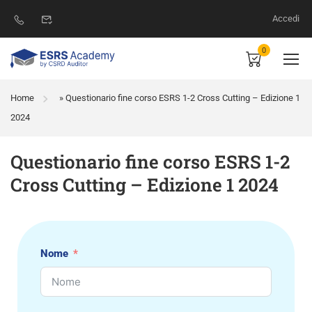
Accedi
0
Home
»
Questionario fine corso ESRS 1-2 Cross Cutting – Edizione 1
2024
Questionario fine corso ESRS 1-2
Cross Cutting – Edizione 1 2024
Nome