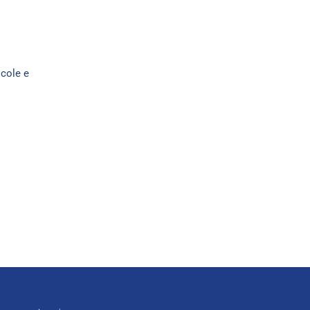
scole e