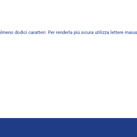
eno dodici caratteri. Per renderla più sicura utilizza lettere maiu