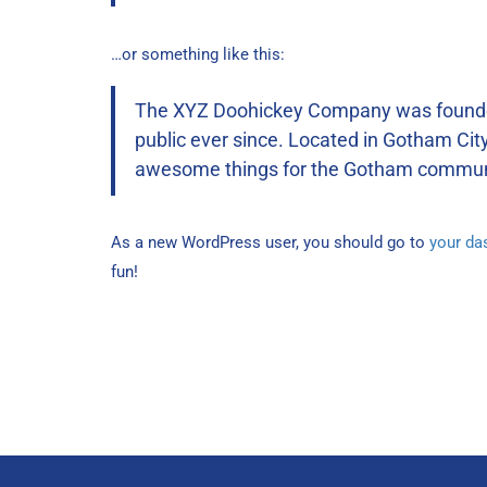
…or something like this:
The XYZ Doohickey Company was founded 
public ever since. Located in Gotham Cit
awesome things for the Gotham commun
As a new WordPress user, you should go to
your da
fun!