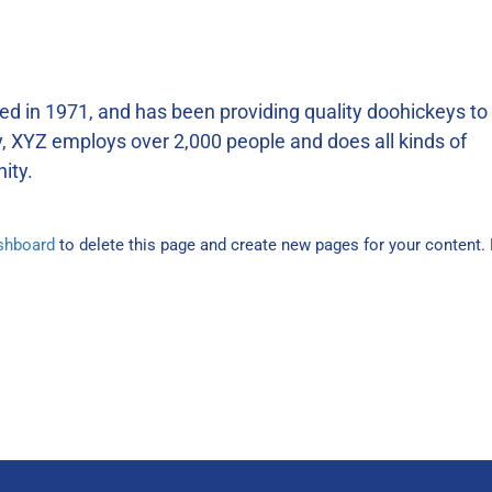
in 1971, and has been providing quality doohickeys to
y, XYZ employs over 2,000 people and does all kinds of
ity.
shboard
to delete this page and create new pages for your content.