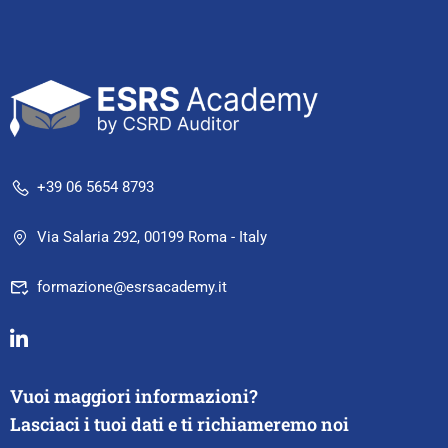
+39 06 5654 8793
Via Salaria 292, 00199 Roma - Italy
formazione@esrsacademy.it
Vuoi maggiori informazioni?
Lasciaci i tuoi dati e ti richiameremo noi