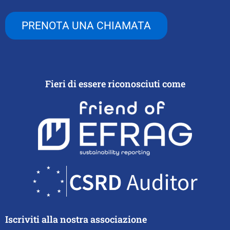
PRENOTA UNA CHIAMATA
Fieri di essere riconosciuti come
Iscriviti alla nostra associazione