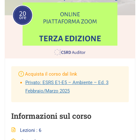
Acquista il corso dal link
Privato: ESRS E1-E5 – Ambiente – Ed. 3
Febbraio/Marzo 2025
Informazioni sul corso
Lezioni
6