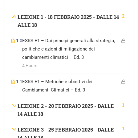
2
LEZIONE 1 - 18 FEBBRAIO 2025 - DALLE 14
ALLE 18
1.0
ESRS E1 – Dai principi generali alla strategia,
politiche e azioni di mitigazione dei
cambiamenti climatici – Ed. 3
4 Hours
1.1
ESRS E1 – Metriche e obiettivi dei
Cambiamenti Climatici – Ed. 3
1
LEZIONE 2 - 20 FEBBRAIO 2025 - DALLE
14 ALLE 18
1
LEZIONE 3 - 25 FEBBRAIO 2025 - DALLE
14 ALLE 18