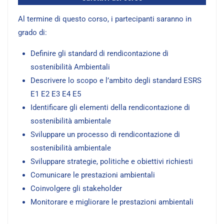
Al termine di questo corso, i partecipanti saranno in
grado di:
Definire gli standard di rendicontazione di
sostenibilità Ambientali
Descrivere lo scopo e l’ambito degli standard ESRS
E1 E2 E3 E4 E5
Identificare gli elementi della rendicontazione di
sostenibilità ambientale
Sviluppare un processo di rendicontazione di
sostenibilità ambientale
Sviluppare strategie, politiche e obiettivi richiesti
Comunicare le prestazioni ambientali
Coinvolgere gli stakeholder
Monitorare e migliorare le prestazioni ambientali