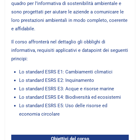
quadro per l’informativa di sostenibilità ambientale e
sono progettati per aiutare le aziende a comunicare le
loro prestazioni ambientali in modo completo, coerente
e affidabile.
Il corso affronterà nel dettaglio gli obblighi di
informativa, requisiti applicativi e datapoint dei seguenti
principi:
Lo standard ESRS E1: Cambiamenti climatici
Lo standard ESRS E2: Inquinamento
Lo standard ESRS E3: Acque e risorse marine
Lo standard ESRS E4: Biodiversità ed ecosistemi
Lo standard ESRS E5: Uso delle risorse ed
economia circolare
Obiettivi del corso