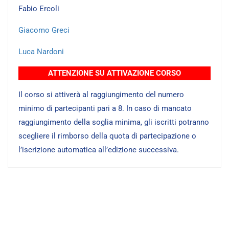
Fabio Ercoli
Giacomo Greci
Luca Nardoni
ATTENZIONE SU ATTIVAZIONE CORSO
Il corso si attiverà al raggiungimento del numero
minimo di partecipanti pari a 8. In caso di mancato
raggiungimento della soglia minima, gli iscritti potranno
scegliere il rimborso della quota di partecipazione o
l’iscrizione automatica all’edizione successiva.