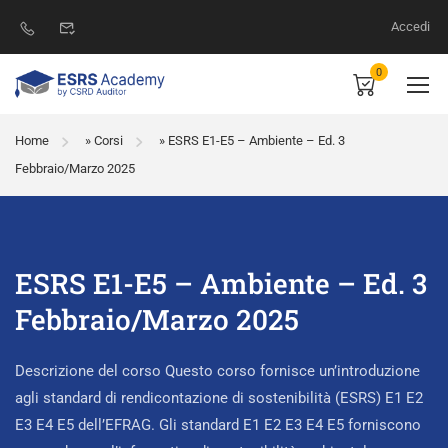
Accedi
0
Home
»
Corsi
»
ESRS E1-E5 – Ambiente – Ed. 3
Febbraio/Marzo 2025
ESRS E1-E5 – Ambiente – Ed. 3
Febbraio/Marzo 2025
Descrizione del corso Questo corso fornisce un’introduzione
agli standard di rendicontazione di sostenibilità (ESRS) E1 E2
E3 E4 E5 dell’EFRAG. Gli standard E1 E2 E3 E4 E5 forniscono