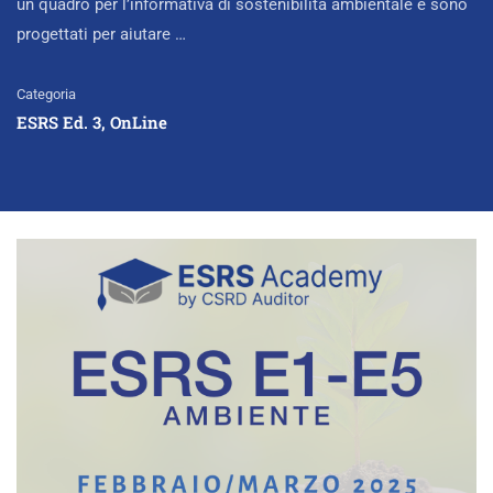
un quadro per l’informativa di sostenibilità ambientale e sono
progettati per aiutare …
Categoria
ESRS Ed. 3
,
OnLine