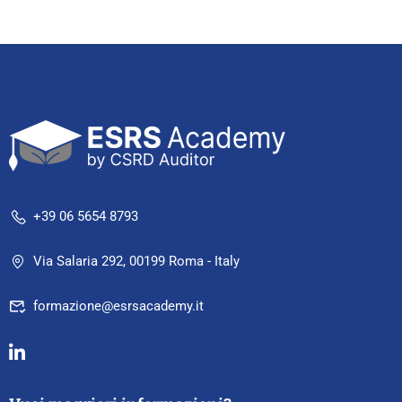
+39 06 5654 8793
Via Salaria 292, 00199 Roma - Italy
formazione@esrsacademy.it