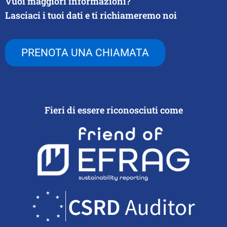
Vuoi maggiori informazioni?
Lasciaci i tuoi dati e ti richiameremo noi
PRENOTA UNA CHIAMATA
Fieri di essere riconosciuti come