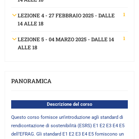
1
LEZIONE 4 - 27 FEBBRAIO 2025 - DALLE
14 ALLE 18
1
LEZIONE 5 - 04 MARZO 2025 - DALLE 14
ALLE 18
PANORAMICA
Descrizione del corso
Questo corso fornisce un’introduzione agli standard di
rendicontazione di sostenibilità (ESRS) E1 E2 E3 E4 E5
dell’EFRAG. Gli standard E1 E2 E3 E4 E5 forniscono un