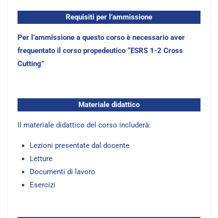
Requisiti per l’ammissione
Per l’ammissione a questo corso è necessario aver
frequentato il corso propedeutico “ESRS 1-2 Cross
Cutting”
Materiale didattico
Il materiale didattico del corso includerà:
Lezioni presentate dal docente
Letture
Documenti di lavoro
Esercizi