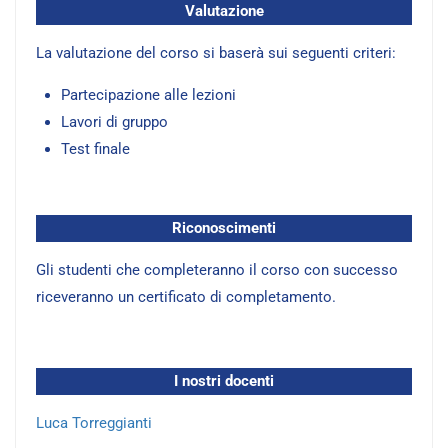
Valutazione
La valutazione del corso si baserà sui seguenti criteri:
Partecipazione alle lezioni
Lavori di gruppo
Test finale
Riconoscimenti
Gli studenti che completeranno il corso con successo
riceveranno un certificato di completamento.
I nostri docenti
Luca Torreggianti